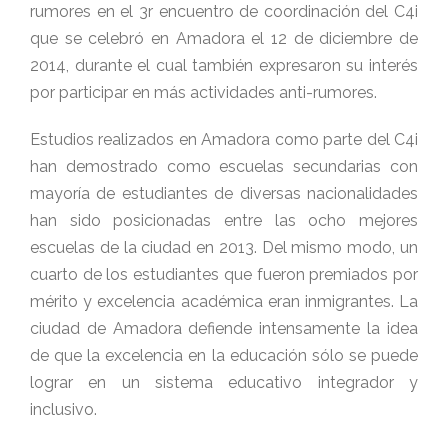
rumores en el 3r encuentro de coordinación del C4i
que se celebró en Amadora el 12 de diciembre de
2014, durante el cual también expresaron su interés
por participar en más actividades anti-rumores.
Estudios realizados en Amadora como parte del C4i
han demostrado como escuelas secundarias con
mayoría de estudiantes de diversas nacionalidades
han sido posicionadas entre las ocho mejores
escuelas de la ciudad en 2013. Del mismo modo, un
cuarto de los estudiantes que fueron premiados por
mérito y excelencia académica eran inmigrantes. La
ciudad de Amadora defiende intensamente la idea
de que la excelencia en la educación sólo se puede
lograr en un sistema educativo integrador y
inclusivo.