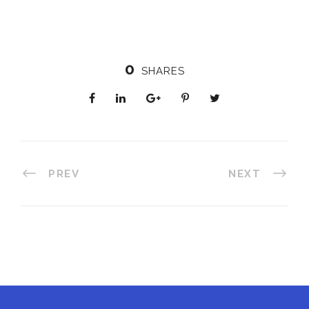
0
SHARES
PREV
NEXT