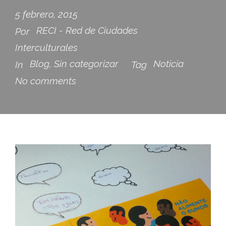
5 febrero, 2015
RECI - Red de Ciudades
Por
Interculturales
Blog
,
Sin categorizar
Noticia
In
Tag
No comments