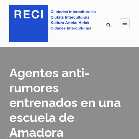
Agentes anti-
rumores
entrenados en una
escuela de
Amadora