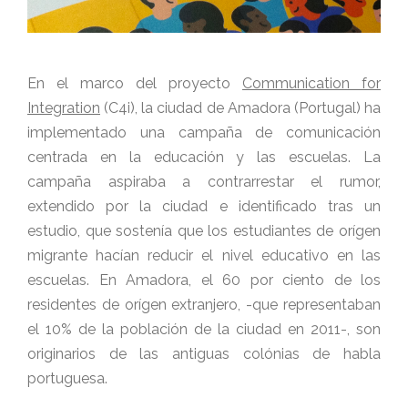
En el marco del proyecto
Communication for
Integration
(C4i), la ciudad de Amadora (Portugal) ha
implementado una campaña de comunicación
centrada en la educación y las escuelas. La
campaña aspiraba a contrarrestar el rumor,
extendido por la ciudad e identificado tras un
estudio, que sostenía que los estudiantes de orígen
migrante hacían reducir el nivel educativo en las
escuelas. En Amadora, el 60 por ciento de los
residentes de orígen extranjero, -que representaban
el 10% de la población de la ciudad en 2011-, son
originarios de las antiguas colónias de habla
portuguesa.