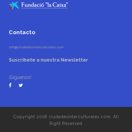
Contacto
info@ciudadesinterculturales.com
Suscríbete a nuestra Newsletter
¡Síguenos!
Copyright 2018 ciudadesinterculturales.com. All
Right Reserved