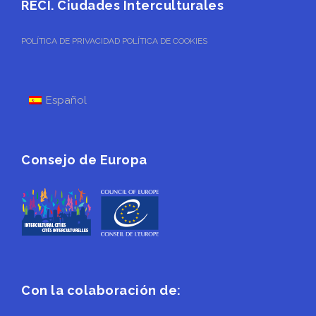
RECI. Ciudades Interculturales
POLÍTICA DE PRIVACIDAD
POLÍTICA DE COOKIES
Español
Consejo de Europa
Con la colaboración de: