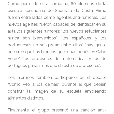
Como parte de esta campaña, 60 alumnos de la
escuela secundaria de Seomara da Costa Primo
fueron entrenados como agentes anti-rumores. Los
nuevos agentes fueron capaces de identificar en su
aula los siguientes rumores: “los nuevos estudiantes
nunca son bienvenidos”, “los españoles y los
portugueses no se gustan entre ellos”, “hay gente
que cree que hay blancos que roban bebés en Cabo
Verde”, “los profesores de matemáticas y los de
portugués ganan más que el resto de profesores”.
Los alumnos también participaron en el debate
“Como veo a los demás”, durante el que debían
construir la imagen de su escuela empleando
alimentos distintos.
Finalmente, el grupo presentó una canción anti-