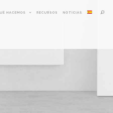
UÉ HACEMOS
RECURSOS
NOTICIAS