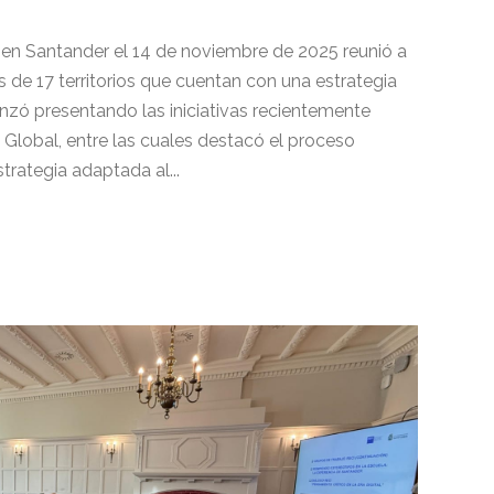
en Santander el 14 de noviembre de 2025 reunió a
de 17 territorios que cuentan con una estrategia
nzó presentando las iniciativas recientemente
Global, entre las cuales destacó el proceso
trategia adaptada al...