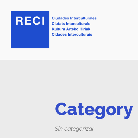
Category
Sin categorizar