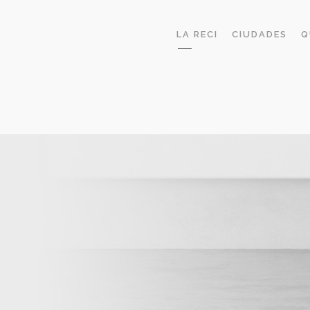
LA RECI
CIUDADES
Q