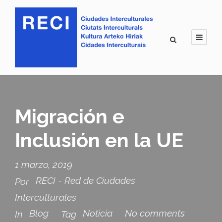
Migración e
Inclusión en la UE
1 marzo, 2019
RECI - Red de Ciudades
Por
Interculturales
Blog
Noticia
No comments
In
Tag