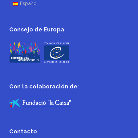
Español
Consejo de Europa
Con la colaboración de:
Contacto