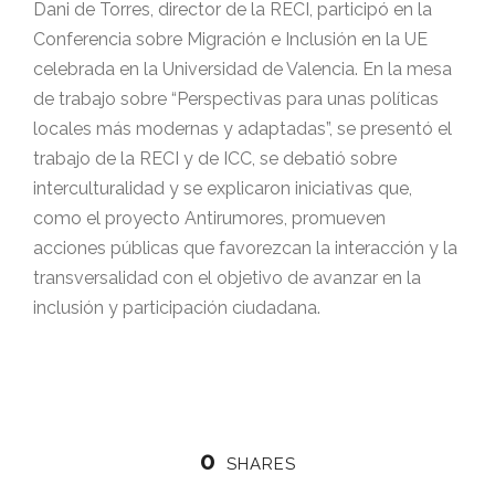
Dani de Torres, director de la RECI, participó en la
Conferencia sobre Migración e Inclusión en la UE
celebrada en la Universidad de Valencia. En la mesa
de trabajo sobre “Perspectivas para unas políticas
locales más modernas y adaptadas”, se presentó el
trabajo de la RECI y de ICC, se debatió sobre
interculturalidad y se explicaron iniciativas que,
como el proyecto Antirumores, promueven
acciones públicas que favorezcan la interacción y la
transversalidad con el objetivo de avanzar en la
inclusión y participación ciudadana.
0
SHARES