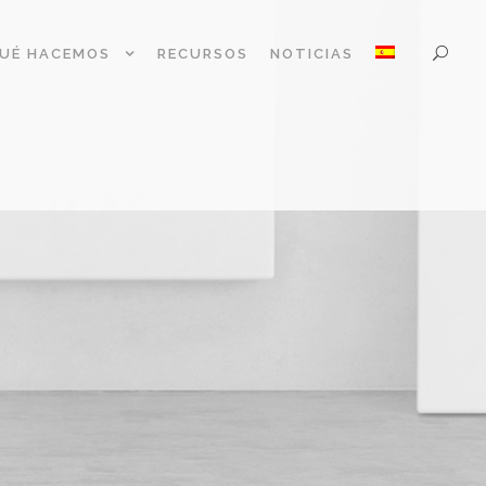
UÉ HACEMOS
RECURSOS
NOTICIAS