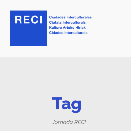
Tag
Jornada RECI