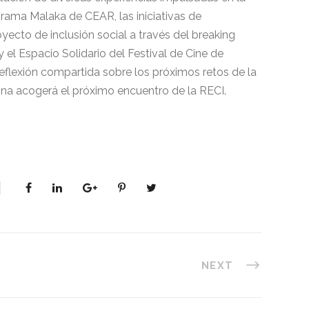
grama Malaka de CEAR, las iniciativas de
royecto de inclusión social a través del breaking
y el Espacio Solidario del Festival de Cine de
reflexión compartida sobre los próximos retos de la
na acogerá el próximo encuentro de la RECI.
NEXT