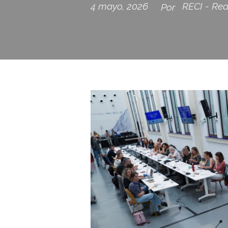
4 mayo, 2026
RECI - Red
Por