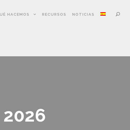
UÉ HACEMOS
RECURSOS
NOTICIAS
 2026