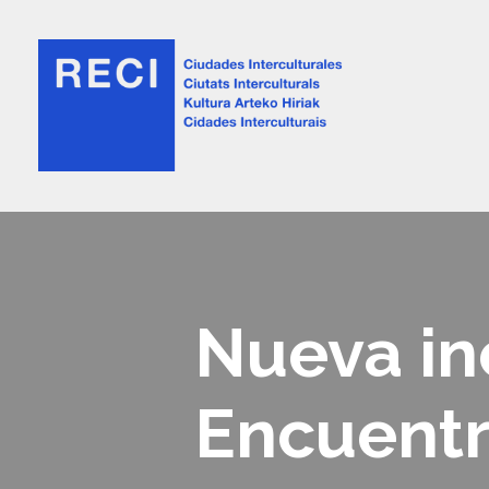
Nueva in
Encuentr