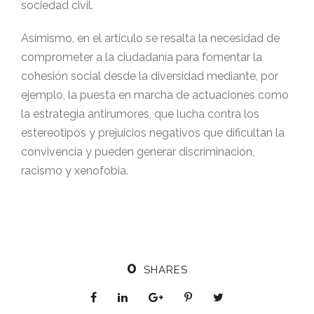
sociedad civil.
Asimismo, en el artículo se resalta la necesidad de
comprometer a la ciudadanía para fomentar la
cohesión social desde la diversidad mediante, por
ejemplo, la puesta en marcha de actuaciones como
la estrategia antirumores, que lucha contra los
estereotipos y prejuicios negativos que dificultan la
convivencia y pueden generar discriminación,
racismo y xenofobia.
0
SHARES