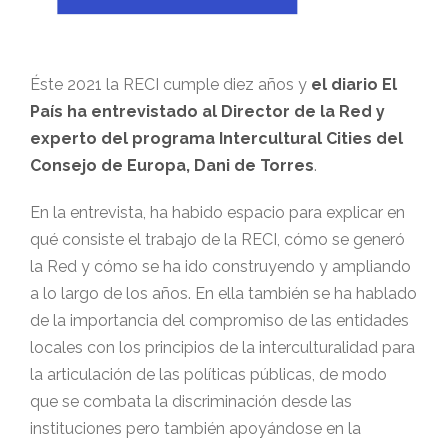
Éste 2021 la RECI cumple diez años y
el diario El
País ha entrevistado al Director de la Red y
experto del programa Intercultural Cities del
Consejo de Europa, Dani de Torres
.
En la entrevista, ha habido espacio para explicar en
qué consiste el trabajo de la RECI, cómo se generó
la Red y cómo se ha ido construyendo y ampliando
a lo largo de los años. En ella también se ha hablado
de la importancia del compromiso de las entidades
locales con los principios de la interculturalidad para
la articulación de las políticas públicas, de modo
que se combata la discriminación desde las
instituciones pero también apoyándose en la