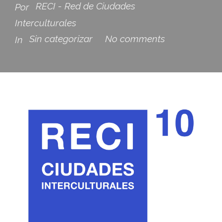
RECI - Red de Ciudades
Por
Interculturales
Sin categorizar
No comments
In