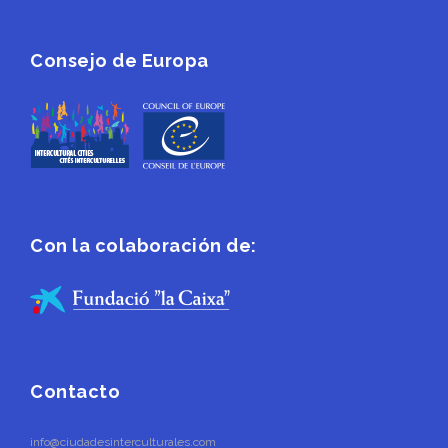
Consejo de Europa
Con la colaboración de:
Contacto
info@ciudadesinterculturales.com