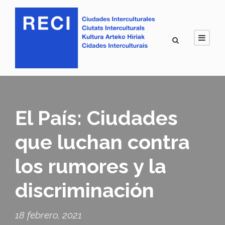
El País: Ciudades
que luchan contra
los rumores y la
discriminación
18 febrero, 2021